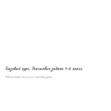
Базовый курс. Текстовые задачи 4-6 класс
Ребенок сможет сам решать текстовые задачи