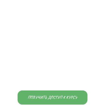
ПОЛУЧИТЬ ДОСТУП К КУРСУ