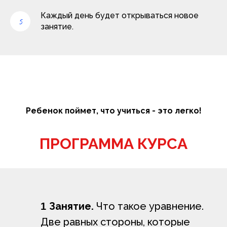
Каждый день будет открываться новое
занятие.
Ребенок поймет, что учиться - это легко!
ПРОГРАММА КУРСА
Занятие.
Что такое уравнение.
1
Две равных стороны, которые