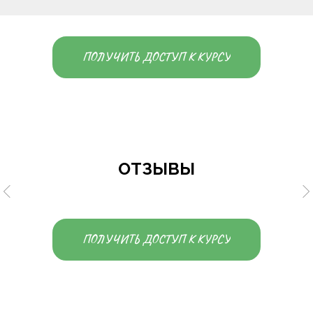
ПОЛУЧИТЬ ДОСТУП К КУРСУ
ОТЗЫВЫ
ПОЛУЧИТЬ ДОСТУП К КУРСУ