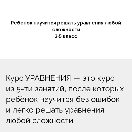
Ребенок научится решать уравнения любой
сложности
класс
3-5
Курс УРАВНЕНИЯ — это курс
из 5-ти занятий, после которых
ребёнок научится без ошибок
и легко решать уравнения
любой сложности