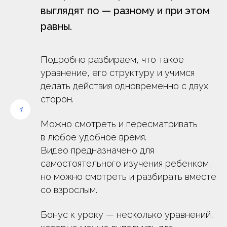
выглядят по — разному и при этом
равны.
Подробно разбираем, что такое
уравнение, его структуру и учимся
делать действия одновременно с двух
сторон.
Можно смотреть и пересматривать
в любое удобное время.
Видео предназначено для
самостоятельного изучения ребенком,
но можно смотреть и разбирать вместе
со взрослым.
Бонус к уроку — несколько уравнений,