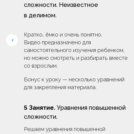
сложности. Неизвестное
в делимом.
Кратко, ёмко и очень понятно.
Видео предназначено для
самостоятельного изучения ребенком,
но можно смотреть и разбирать вместе
со взрослым.
Бонус к уроку —
несколько уравнений
для закрепления материала.
Занятие.
Уравнения повышенной
5
сложности.
Решаем уравнения повышенной