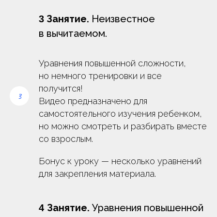
Заня
тие.
Неизвестное
3
в вычитаемом.
Уравнения повышенной сложности,
но немного тренировки и все
получится!
Видео предназначено для
самостоятельного изучения ребенком,
но можно смотреть и разбирать вместе
со взрослым.
Бонус к уроку — несколько уравнений
для закрепления материала.
Занятие.
Уравнения повышенной
4