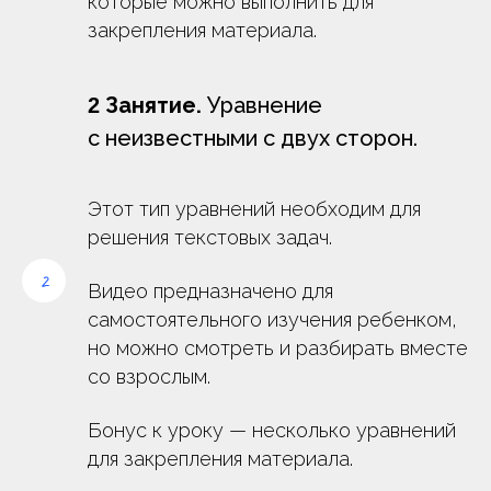
которые можно выполнить для
закрепления материала.
Занятие.
Уравнение
2
с неизвестными с двух сторон.
Этот тип уравнений необходим для
решения текстовых задач.
Видео предназначено для
самостоятельного изучения ребенком,
но можно смотреть и разбирать вместе
со взрослым.
Бонус к уроку — несколько уравнений
для закрепления материала.