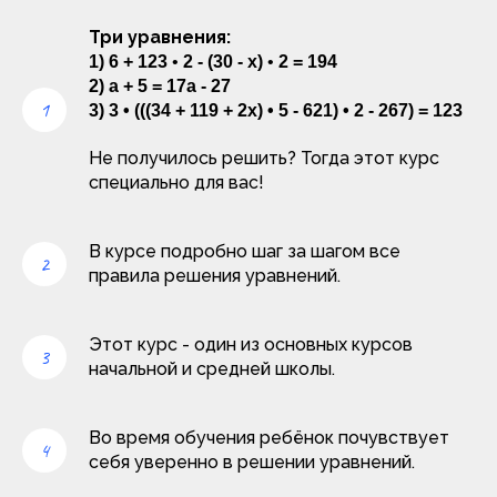
Три уравнения:
1) 6 + 123
•
2 - (30 - х)
•
2 = 194
2) а + 5 = 17а - 27
3) 3 • (((34 + 119 + 2х) • 5 - 621) • 2 - 267) = 123
Не получилось решить? Тогда этот курс
специально для вас!
В курсе подробно шаг за шагом все
правила решения уравнений.
Этот курс - один из основных курсов
начальной и средней школы.
Во время обучения ребёнок почувствует
себя уверенно в решении уравнений.