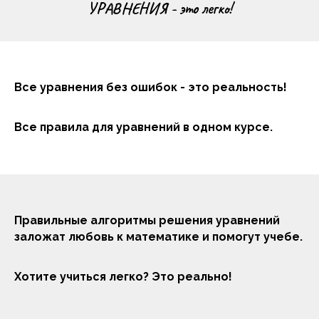
УРАВНЕНИЯ - это легко!
Все уравнения без ошибок - это реальность!
Все правила для уравнений в одном курсе.
Правильные алгоритмы решения уравнений
заложат любовь к математике и помогут учебе.
Хотите учиться легко? Это реально!