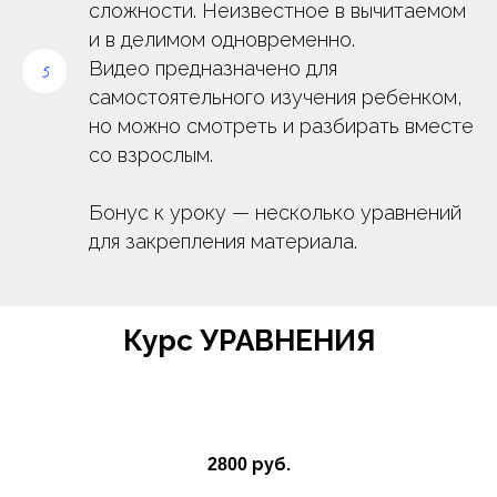
сложности. Неизвестное в вычитаемом
и в делимом одновременно.
Видео предназначено для
самостоятельного изучения ребенком,
но можно смотреть и разбирать вместе
со взрослым.
Бонус к уроку —
несколько уравнений
для закрепления материала.
Курс УРАВНЕНИЯ
руб.
2800