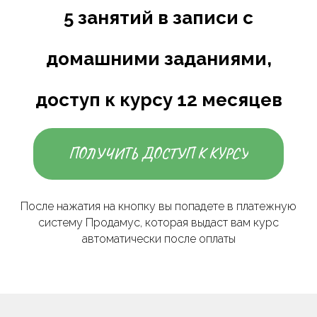
5
занятий в записи с
домашними заданиями,
доступ к курсу
12
месяцев
ПОЛУЧИТЬ ДОСТУП К КУРСУ
После нажатия на кнопку вы попадете в платежную
систему Продамус, которая выдаст вам курс
автоматически после оплаты